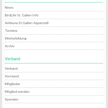
News
BirdLife St. Gallen Info
Avifauna St.Gallen-Appenzell
Termine
Weiterbildung
Archiv
Verband
Verband
Vorstand
Mitglieder
Mitglied werden
Spenden