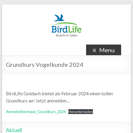
Menu
Grundkurs Vogelkunde 2024
BirdLife Goldach bietet ab Februar 2024 einen tollen
Grundkurs an! Jetzt anmelden…
Anmeldeformular_Grundkurs_2024
Herunterladen
Aktuell