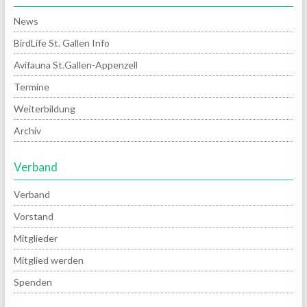
News
BirdLife St. Gallen Info
Avifauna St.Gallen-Appenzell
Termine
Weiterbildung
Archiv
Verband
Verband
Vorstand
Mitglieder
Mitglied werden
Spenden