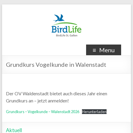
Menu
Grundkurs Vogelkunde in Walenstadt
Der OV Waldenstadt bietet auch dieses Jahr einen
Grundkurs an – jetzt anmelden!
Grundkurs – Vogelkunde – Walenstadt 2026
Herunterladen
Aktuell