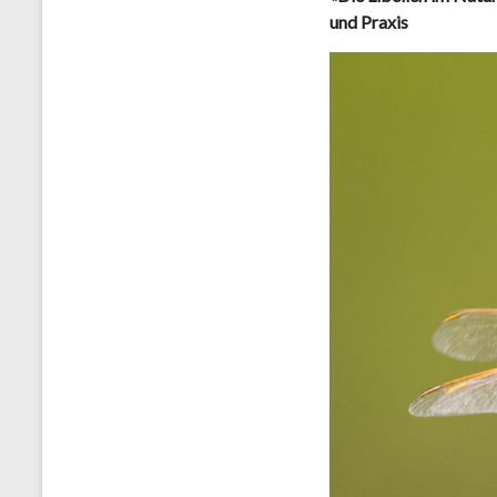
und Praxis